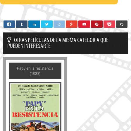
OTRAS PELÍCULAS DE LA MISMA CATEGORÍA QUE
PUEDEN INTERESARTE
Papy en la resistencia
(1983)