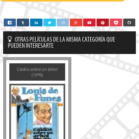
OTRAS PELÍCULAS DE LA MISMA CATEGORÍA QUE
PUEDEN INTERESARTE
Caidos sobre un árbol
(1970)