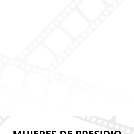
MUJERES DE PRESIDIO