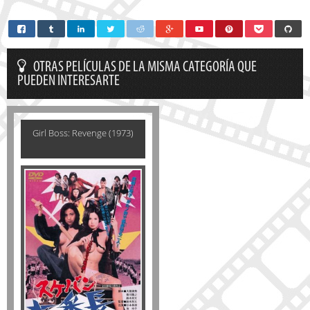
OTRAS PELÍCULAS DE LA MISMA CATEGORÍA QUE
PUEDEN INTERESARTE
Girl Boss: Revenge (1973)