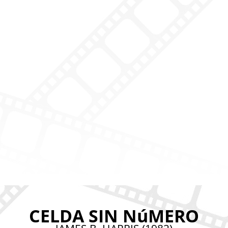
CELDA SIN NúMERO