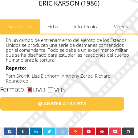
ERIC KARSON (1986)
Descripción
Ficha
Info Técnica
Vídeos
En un campo de entrenamiento del ejército de los Estados
Unidos se producen una serie de desmanes consentidos
por el comandante. Todo se debe a un experimento militar
que se ha diseñado para estudiar las reacciones del cuerpo
humano ante la tortura.
Reparto:
Tom Skerrit, Lisa Eichhorn, Anthony Zerbe, Richard
Roundtree
Formato
DVD
VHS
AÑADIR A LA LISTA