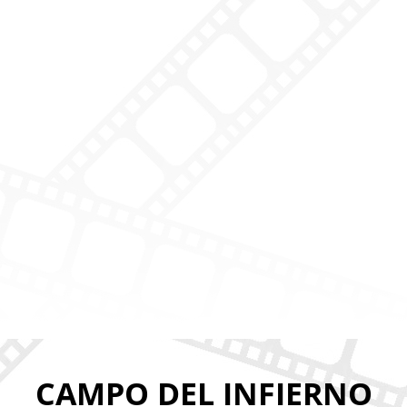
CAMPO DEL INFIERNO