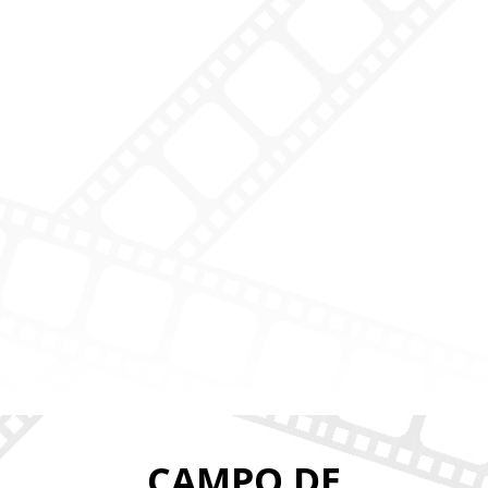
CAMPO DE