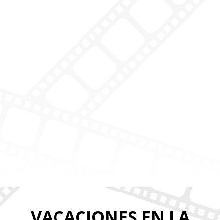
VACACIONES EN LA