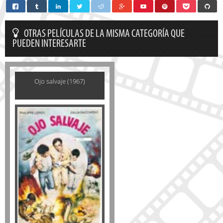
OTRAS PELÍCULAS DE LA MISMA CATEGORÍA QUE
PUEDEN INTERESARTE
Ojo salvaje (1967)