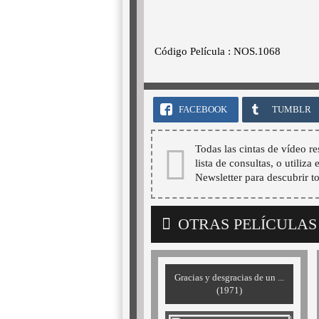
Código Película : NOS.1068
FACEBOOK
TUMBLR
Todas las cintas de vídeo re
lista de consultas, o utiliza
Newsletter para descubrir t
OTRAS PELÍCULAS
Gracias y desgracias de un ...
(1971)