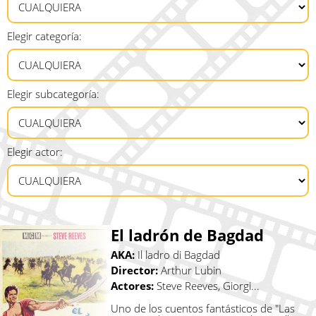
Elegir categoría:
Elegir subcategoría:
Elegir actor:
El ladrón de Bagdad
AKA:
Il ladro di Bagdad
Director:
Arthur Lubin
Actores:
Steve Reeves, Giorgi...
Uno de los cuentos fantásticos de "Las