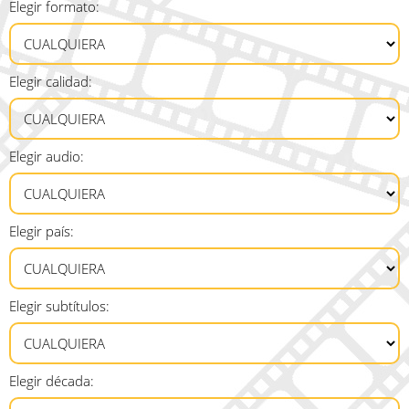
Elegir formato:
Elegir calidad:
Elegir audio:
Elegir país:
Elegir subtítulos:
Elegir década: