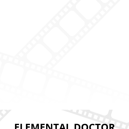
ELEMENTAL DOCTOR