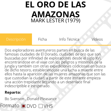
EL ORO DE LAS
AMAZONAS
MARK LESTER (1979)
Descripción
Ficha
Info Técnica
Vídeos
Dos exploradores aventureros parten en busca de las
famosas ciudades de El Dorado, ciudades de oro que son
buscadas por infinidad de exploradores desde el siglo XVI,
encontrándose en el viaje con los peligros y misterios de la
jungla y también con otras expediciones codiciosas en busca
de dicho tesoro, estableciéndose una lucha a muerte entre
ellos hasta la aparición de las mujeres amazonas que son las
que custodian la ciudad, a partir de este instante empieza
una acción trepidante llegando a un desenlace final
indescriptible e inesperado.
Reparto:
Bo Svenson , Donald Pleasance
Formato
DVD
VHS