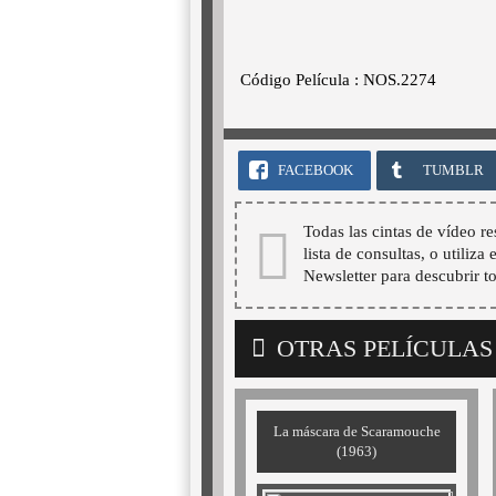
Código Película : NOS.2274
FACEBOOK
TUMBLR
Todas las cintas de vídeo re
lista de consultas, o utiliza
Newsletter para descubrir t
OTRAS PELÍCULAS
La máscara de Scaramouche
(1963)