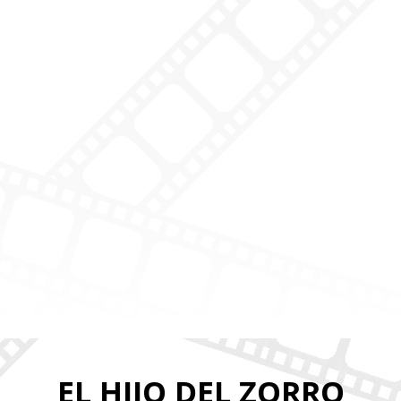
EL HIJO DEL ZORRO