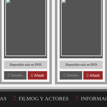
Disponible solo en DVD
Disponible solo en DVD
Detalles
Añadir
Detalles
Añadir
AS
FILMOG Y ACTORES
INFORMA