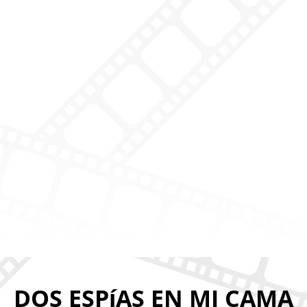
DOS ESPíAS EN MI CAMA