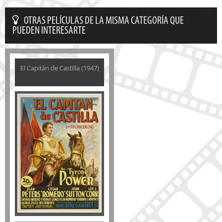
OTRAS PELÍCULAS DE LA MISMA CATEGORÍA QUE
PUEDEN INTERESARTE
El Capitán de Castilla (1947)