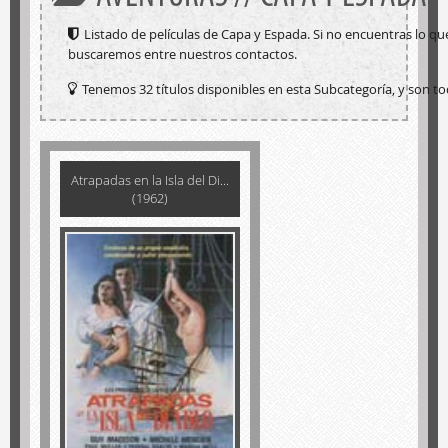
Listado de películas de Capa y Espada. Si no encuentras lo q
buscaremos entre nuestros contactos.
Tenemos 32 títulos disponibles en esta Subcategoría, y son to
Atrapadas en la Isla del Di...
(1962)