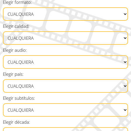
Elegir formato:
Elegir calidad:
Elegir audio:
Elegir país:
Elegir subtítulos:
Elegir década: