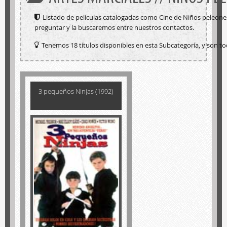
Listado de películas catalogadas como Cine de Niños peleone
preguntar y la buscaremos entre nuestros contactos.
Tenemos 18 títulos disponibles en esta Subcategoría, y son to
3 pequeños Ninjas (1992)