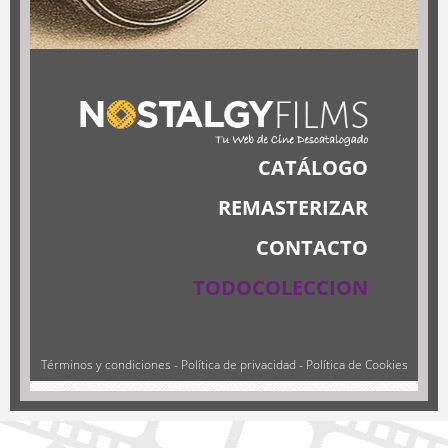
CATÁLOGO
REMASTERIZAR
CONTACTO
TODOCOLECCION
Términos y condiciones
-
Política de privacidad
-
Política de Cookies