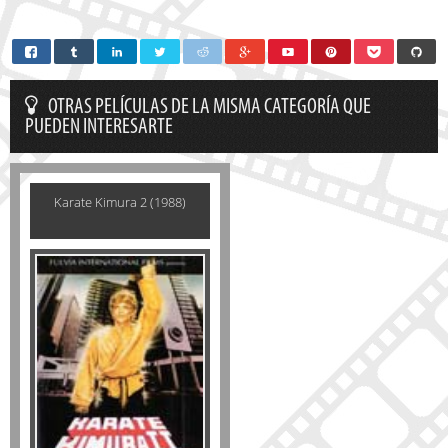
OTRAS PELÍCULAS DE LA MISMA CATEGORÍA QUE
PUEDEN INTERESARTE
Karate Kimura 2 (1988)