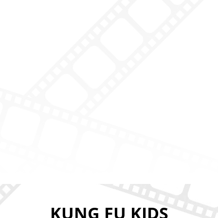
KUNG FU KIDS