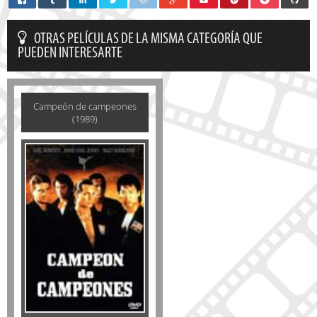
OTRAS PELÍCULAS DE LA MISMA CATEGORÍA QUE
PUEDEN INTERESARTE
Campeón de campeones
(1989)