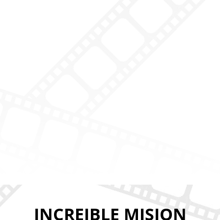
INCREIBLE MISION