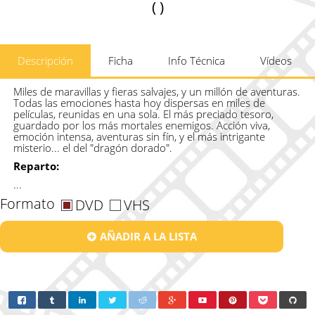
( )
Descripción
Ficha
Info Técnica
Vídeos
Miles de maravillas y fieras salvajes, y un millón de aventuras.
Todas las emociones hasta hoy dispersas en miles de
películas, reunidas en una sola. El más preciado tesoro,
guardado por los más mortales enemigos. Acción viva,
emoción intensa, aventuras sin fín, y el más intrigante
misterio... el del "dragón dorado".
Reparto:
...
Formato
DVD
VHS
AÑADIR A LA LISTA