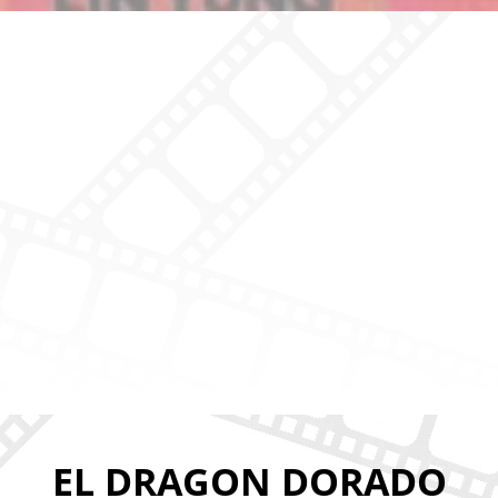
EL DRAGON DORADO