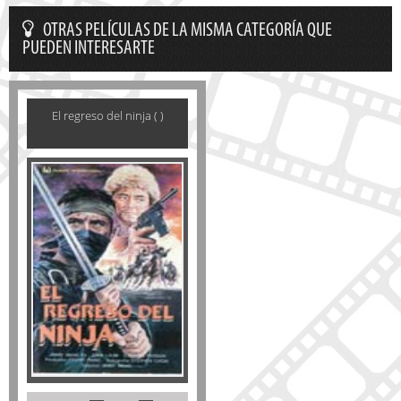
OTRAS PELÍCULAS DE LA MISMA CATEGORÍA QUE
PUEDEN INTERESARTE
El regreso del ninja ( )