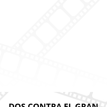
DOS CONTRA EL GRAN