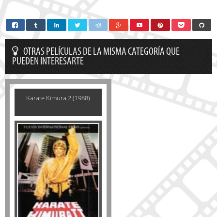
OTRAS PELÍCULAS DE LA MISMA CATEGORÍA QUE
PUEDEN INTERESARTE
Karate Kimura 2 (1988)