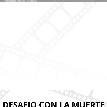
DESAFIO CON LA MUERTE