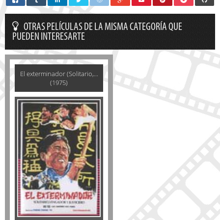
OTRAS PELÍCULAS DE LA MISMA CATEGORÍA QUE
PUEDEN INTERESARTE
El exterminador (Solitario,...
(1975)