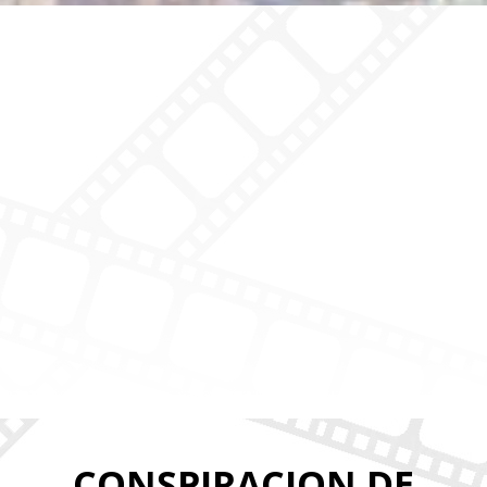
CONSPIRACION DE