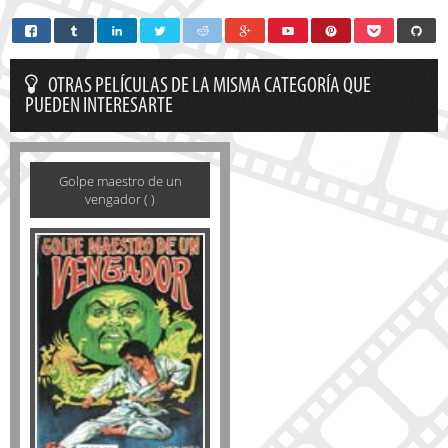
OTRAS PELÍCULAS DE LA MISMA CATEGORÍA QUE
PUEDEN INTERESARTE
Golpe maestro de un
vengador ( )