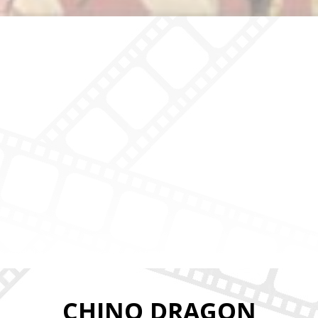
CHINO DRAGON