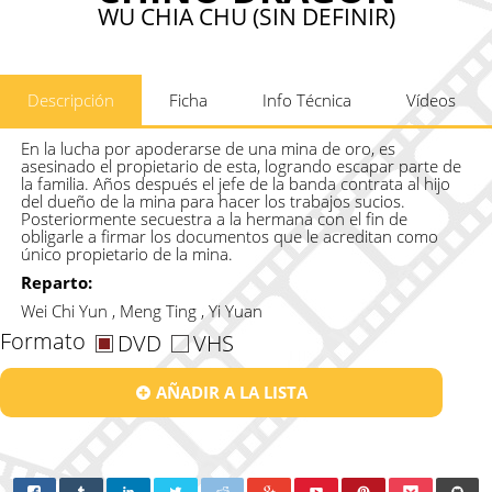
WU CHIA CHU (SIN DEFINIR)
Descripción
Ficha
Info Técnica
Vídeos
En la lucha por apoderarse de una mina de oro, es
asesinado el propietario de esta, logrando escapar parte de
la familia. Años después el jefe de la banda contrata al hijo
del dueño de la mina para hacer los trabajos sucios.
Posteriormente secuestra a la hermana con el fin de
obligarle a firmar los documentos que le acreditan como
único propietario de la mina.
Reparto:
Wei Chi Yun , Meng Ting , Yi Yuan
Formato
DVD
VHS
AÑADIR A LA LISTA