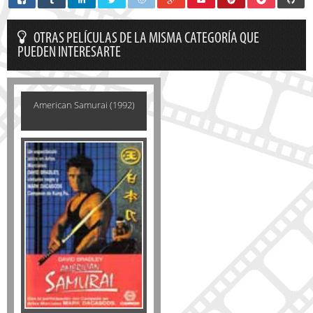
OTRAS PELÍCULAS DE LA MISMA CATEGORÍA QUE
PUEDEN INTERESARTE
American Samurai (1992)