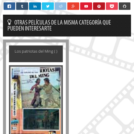
OTRAS PELÍCULAS DE LA MISMA CATEGORÍA QUE
PUEDEN INTERESARTE
Los patriotas del Ming ( )