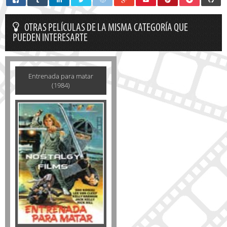
OTRAS PELÍCULAS DE LA MISMA CATEGORÍA QUE
PUEDEN INTERESARTE
Entrenada para matar
(1984)