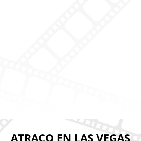
ATRACO EN LAS VEGAS