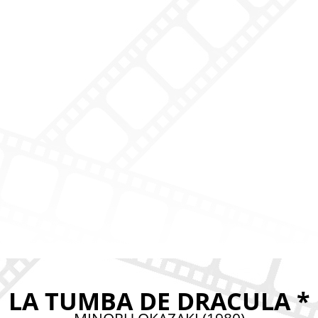
LA TUMBA DE DRACULA *