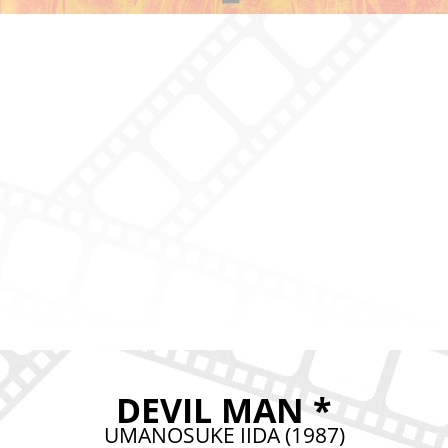
DEVIL MAN *
UMANOSUKE IIDA (1987)