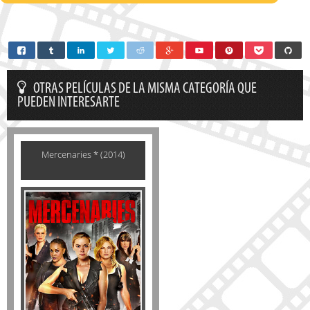
OTRAS PELÍCULAS DE LA MISMA CATEGORÍA QUE
PUEDEN INTERESARTE
Mercenaries * (2014)