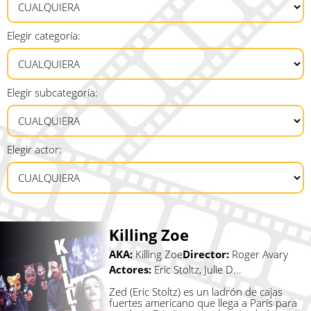
Elegir categoría:
Elegir subcategoría:
Elegir actor:
Killing Zoe
AKA:
Killing Zoe
Director:
Roger Avary
Actores:
Eric Stoltz, Julie D...
Zed (Eric Stoltz) es un ladrón de cajas
fuertes americano que llega a París para