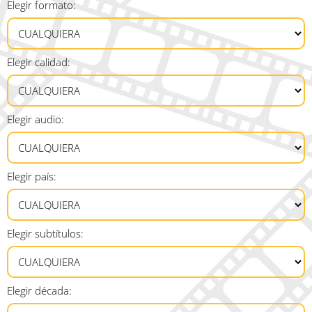
Elegir formato:
Elegir calidad:
Elegir audio:
Elegir país:
Elegir subtítulos:
Elegir década: