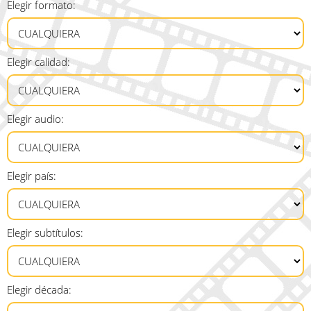
Elegir formato:
Elegir calidad:
Elegir audio:
Elegir país:
Elegir subtítulos:
Elegir década: