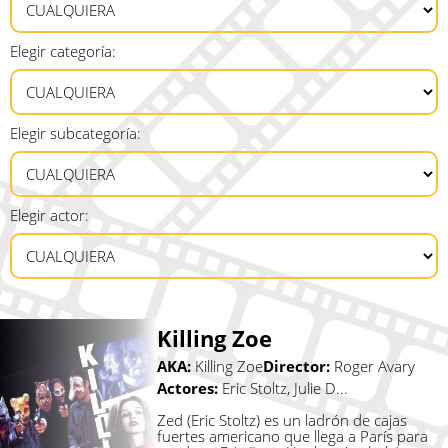
Elegir categoría:
Elegir subcategoría:
Elegir actor:
Killing Zoe
AKA:
Killing Zoe
Director:
Roger Avary
Actores:
Eric Stoltz, Julie D...
Zed (Eric Stoltz) es un ladrón de cajas
fuertes americano que llega a París para