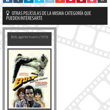
OTRAS PELÍCULAS DE LA MISMA CATEGORÍA QUE
PUEDEN INTERESARTE
Bolt, agente trueno (1973)