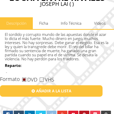
JOSEPH LAI ( )
Descripción
Ficha
Info Técnica
Vídeos
El sordido y corrupto mundo de las apuestas donde el azar
lo dicta el más fuerte. Mucho dinero en juego, muchos
intereses. No hay sorpresas. Debe ganar el elegido. Esa es la
ley y quien la transgrede debe morir. El rey del billar ha
firmado su sentencia de muerte, ha ganado una gran
partida cuando su papel era el de victima. Se desata la
violencia. No hay perdón para los traidores.
Reparto:
-
Formato
DVD
VHS
AÑADIR A LA LISTA