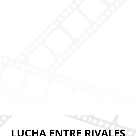
LUCHA ENTRE RIVALES