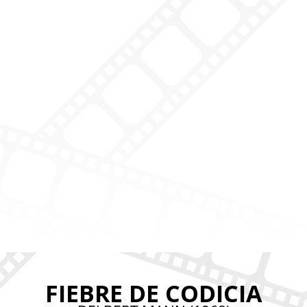
FIEBRE DE CODICIA