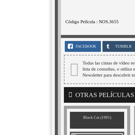
Código Película : NOS.3655
FACEBOOK
TUMBLR
Todas las cintas de vídeo re
lista de consultas, o utiliza
Newsletter para descubrir t
OTRAS PELÍCULAS
Black Cat (1991)