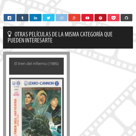
OTRAS PELÍCULAS DE LA MISMA CATEGORÍA QUE
PUEDEN INTERESARTE
El tren del infierno (1985)