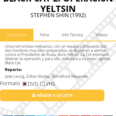
YELTSIN
STEPHEN SHIN (1992)
Descripción
Ficha
Info Técnica
Vídeos
Unos terroristas mejicanos, con un equipo compuesto por
dos hombres muy bien preparados, se disponen a atentar
contra el Presidente de Rusia, Boris Yeltsin. La CIA intentará
detener la operación y para ello, mandará a su mejor agente,
Black Cat.
Reparto:
Jade Leung, Zoltan Buday, Skorokhod Alexander
Formato
DVD
VHS
AÑADIR A LA LISTA