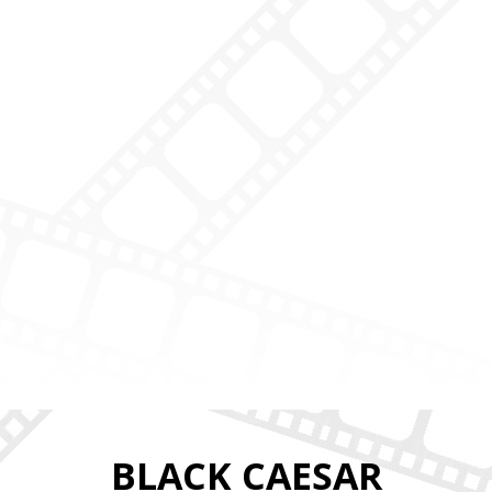
BLACK CAESAR