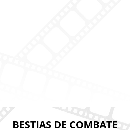
BESTIAS DE COMBATE